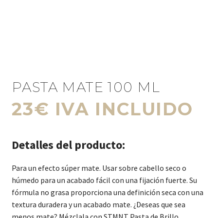
PASTA MATE 100 ML
23€ IVA INCLUIDO
Detalles del producto:
Para un efecto súper mate. Usar sobre cabello seco o
húmedo para un acabado fácil con una fijación fuerte. Su
fórmula no grasa proporciona una definición seca con una
textura duradera y un acabado mate. ¿Deseas que sea
menos mate? Mézclala con STMNT Pasta de Brillo.