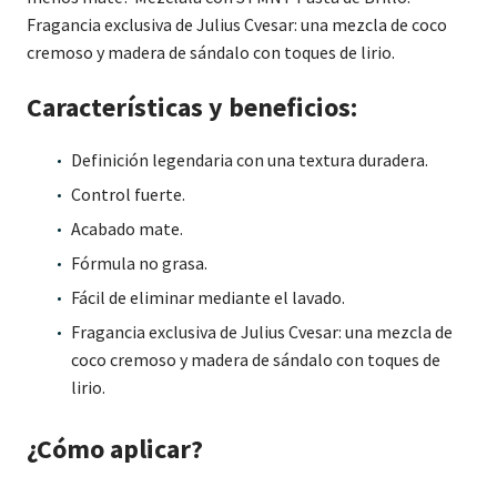
Fragancia exclusiva de Julius Cvesar: una mezcla de coco
cremoso y madera de sándalo con toques de lirio.
Características
y beneficios:
Definición legendaria con una textura duradera.
Control fuerte.
Acabado mate.
Fórmula no grasa.
Fácil de eliminar mediante el lavado.
Fragancia exclusiva de Julius Cvesar: una mezcla de
coco cremoso y madera de sándalo con toques de
lirio.
¿Cómo aplicar?