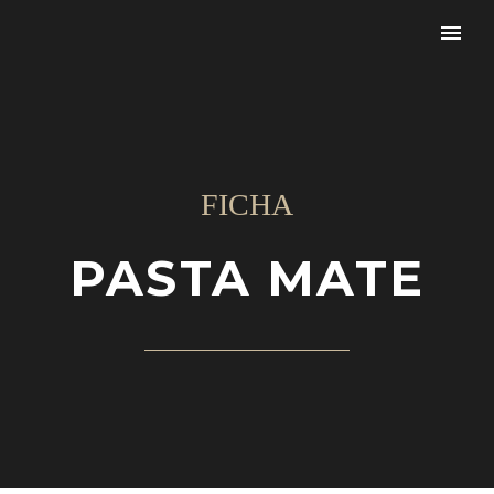
FICHA
PASTA MATE