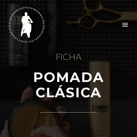
FICHA
POMADA
CLÁSICA