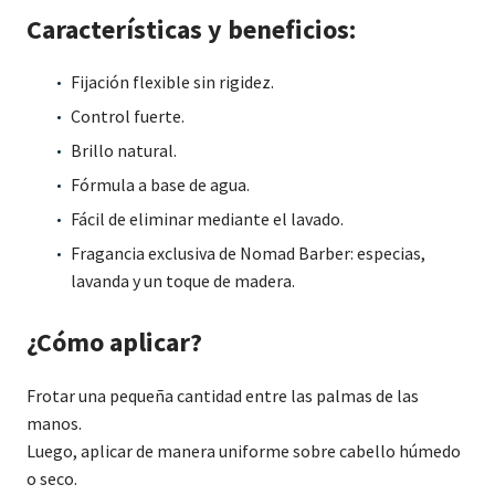
Características
y beneficios:
Fijación flexible sin rigidez.
Control fuerte.
Brillo natural.
Fórmula a base de agua.
Fácil de eliminar mediante el lavado.
Fragancia exclusiva de Nomad Barber: especias,
lavanda y un toque de madera.
¿Cómo aplicar?
Frotar una pequeña cantidad entre las palmas de las
manos.
Luego, aplicar de manera uniforme sobre cabello húmedo
o seco.