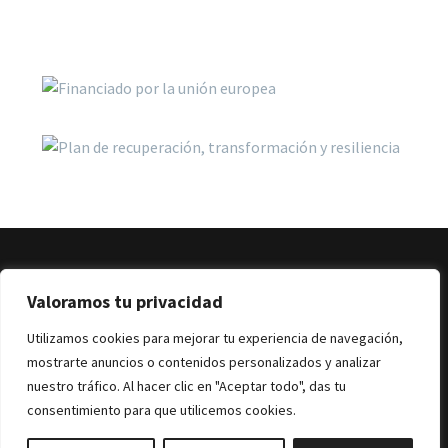
Valoramos tu privacidad
Utilizamos cookies para mejorar tu experiencia de navegación,
Política de Privacidad
Aviso Legal
Política de Cookies
mostrarte anuncios o contenidos personalizados y analizar
Contacto
nuestro tráfico. Al hacer clic en "Aceptar todo", das tu
consentimiento para que utilicemos cookies.