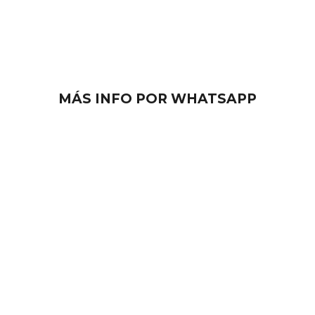
CONTACTA CON
NOSOTROS
MÁS INFO POR WHATSAPP